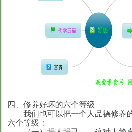
四、修养好坏的六个等级
我们也可以把一个人品德修养的
六个等级：